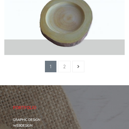
1
2
PORTFOLIO
GRAPHIC DESIGN
WEBDESIGN