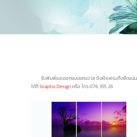
รับพิมพ์และออกแบบแคนวาส ขึงผ้าเฟรมตึงยึดแน่นกั
ได้ที่
Grapho Design
หรือ โทร.076 355 26