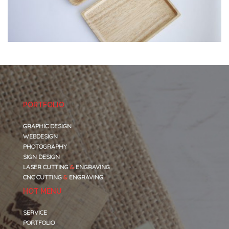
PORTFOLIO
GRAPHIC DESIGN
WEBDESIGN
PHOTOGRAPHY
SIGN DESIGN
LASER CUTTING
&
ENGRAVING
CNC CUTTING
&
ENGRAVING
HOT MENU
SERVICE
PORTFOLIO